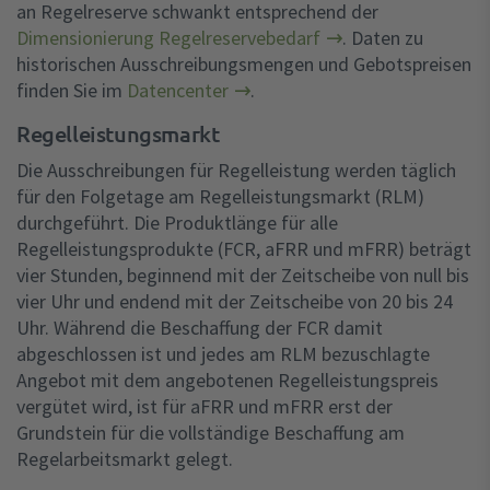
an Regelreserve schwankt entsprechend der
Dimensionierung Regelreservebedarf
. Daten zu
historischen Ausschreibungsmengen und Gebotspreisen
finden Sie im
Datencenter
.
Regelleistungsmarkt
Die Ausschreibungen für Regelleistung werden täglich
für den Folgetage am Regelleistungsmarkt (RLM)
durchgeführt. Die Produktlänge für alle
Regelleistungsprodukte (FCR, aFRR und mFRR) beträgt
vier Stunden, beginnend mit der Zeitscheibe von null bis
vier Uhr und endend mit der Zeitscheibe von 20 bis 24
Uhr. Während die Beschaffung der FCR damit
abgeschlossen ist und jedes am RLM bezuschlagte
Angebot mit dem angebotenen Regelleistungspreis
vergütet wird, ist für aFRR und mFRR erst der
Grundstein für die vollständige Beschaffung am
Regelarbeitsmarkt gelegt.