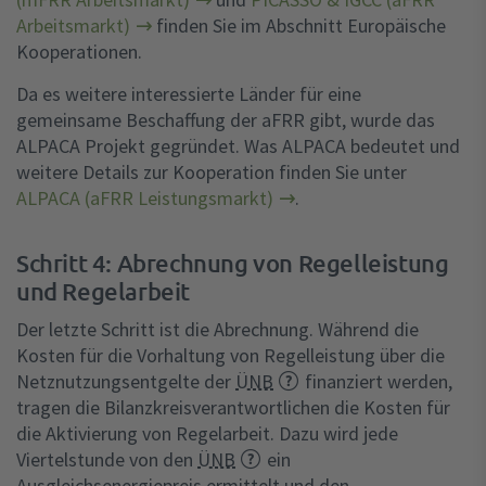
Arbeitsmarkt)
finden Sie im Abschnitt Europäische
Kooperationen.
Da es weitere interessierte Länder für eine
gemeinsame Beschaffung der aFRR gibt, wurde das
ALPACA Projekt gegründet. Was ALPACA bedeutet und
weitere Details zur Kooperation finden Sie unter
ALPACA (aFRR Leistungsmarkt)
.
Schritt 4: Abrechnung von Regelleistung
und Regelarbeit
Der letzte Schritt ist die Abrechnung. Während die
Kosten für die Vorhaltung von Regelleistung über die
Netznutzungsentgelte der
ÜNB
finanziert werden,
tragen die Bilanzkreisverantwortlichen die Kosten für
die Aktivierung von Regelarbeit. Dazu wird jede
Viertelstunde von den
ÜNB
ein
Ausgleichsenergiepreis ermittelt und den