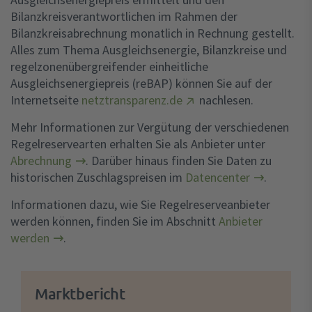
Bilanzkreisverantwortlichen im Rahmen der
Bilanzkreisabrechnung monatlich in Rechnung gestellt.
Alles zum Thema Ausgleichsenergie, Bilanzkreise und
regelzonenübergreifender einheitliche
Ausgleichsenergiepreis (reBAP) können Sie auf der
Internetseite
netztransparenz.de
nachlesen.
Mehr Informationen zur Vergütung der verschiedenen
Regelreservearten erhalten Sie als Anbieter unter
Abrechnung
. Darüber hinaus finden Sie Daten zu
historischen Zuschlagspreisen im
Datencenter
.
Informationen dazu, wie Sie Regelreserveanbieter
werden können, finden Sie im Abschnitt
Anbieter
werden
.
Marktbericht