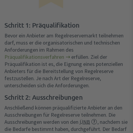
Schritt 1: Präqualifikation
Bevor ein Anbieter am Regelreservemarkt teilnehmen
darf, muss er die organisatorischen und technischen
Anforderungen im Rahmen des
Präqualifikationsverfahren
erfüllen. Ziel der
Präqualifikation ist es, die Eignung eines potenziellen
Anbieters für die Bereitstellung von Regelreserve
festzustellen. Je nach Art der Regelreserve,
unterscheiden sich die Anforderungen.
Schritt 2: Ausschreibungen
Anschließend können präqualifizierte Anbieter an den
Ausschreibungen für Regelreserve teilnehmen. Die
Ausschreibungen werden von den
ÜNB
, nachdem sie
die Bedarfe bestimmt haben, durchgeführt. Der Bedarf