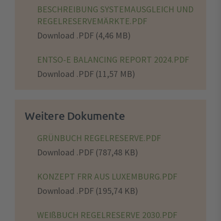
BESCHREIBUNG SYSTEMAUSGLEICH UND
REGELRESERVEMÄRKTE.PDF
Download .PDF (4,46 MB)
ENTSO-E BALANCING REPORT 2024.PDF
Download .PDF (11,57 MB)
Weitere Dokumente
GRÜNBUCH REGELRESERVE.PDF
Download .PDF (787,48 KB)
KONZEPT FRR AUS LUXEMBURG.PDF
Download .PDF (195,74 KB)
WEIßBUCH REGELRESERVE 2030.PDF