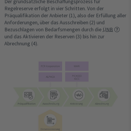
Der grundsätzliche Beschaffungsprozess für
Regelreserve erfolgt in vier Schritten. Von der
Präqualifikation der Anbieter (1), also der Erfüllung aller
Anforderungen, über das Ausschreiben (2) und
Bezuschlagen von Bedarfsmengen durch die
ÜNB
und das Aktivieren der Reserven (3) bis hin zur
Abrechnung (4).