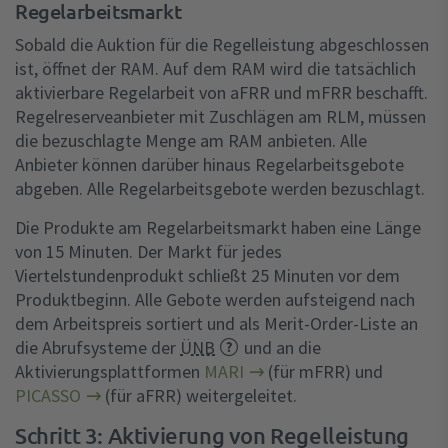
Regelarbeitsmarkt
Sobald die Auktion für die Regelleistung abgeschlossen
ist, öffnet der RAM. Auf dem RAM wird die tatsächlich
aktivierbare Regelarbeit von aFRR und mFRR beschafft.
Regelreserveanbieter mit Zuschlägen am RLM, müssen
die bezuschlagte Menge am RAM anbieten. Alle
Anbieter können darüber hinaus Regelarbeitsgebote
abgeben. Alle Regelarbeitsgebote werden bezuschlagt.
Die Produkte am Regelarbeitsmarkt haben eine Länge
von 15 Minuten. Der Markt für jedes
Viertelstundenprodukt schließt 25 Minuten vor dem
Produktbeginn. Alle Gebote werden aufsteigend nach
dem Arbeitspreis sortiert und als Merit-Order-Liste an
die Abrufsysteme der
ÜNB
und an die
Aktivierungsplattformen
MARI
(für mFRR) und
PICASSO
(für aFRR) weitergeleitet.
Schritt 3: Aktivierung von Regelleistung