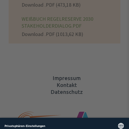
Download .PDF (473,18 KB)
WEIßBUCH REGELRESERVE 2030
STAKEHOLDERDIALOG.PDF
Download .PDF (1013,62 KB)
Impressum
Kontakt
Datenschutz