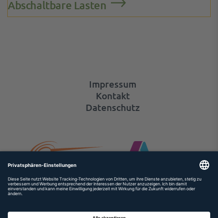
Abschaltbare Lasten
Impressum
Kontakt
Datenschutz